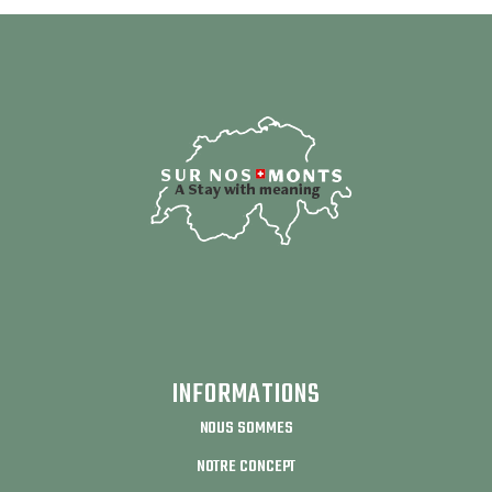
INFORMATIONS
NOUS SOMMES
NOTRE CONCEPT