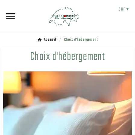
CHF ▾

Accueil
Choix d'hébergement
Choix d'hébergement