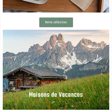
Notre sélection
Maisons de Vacances