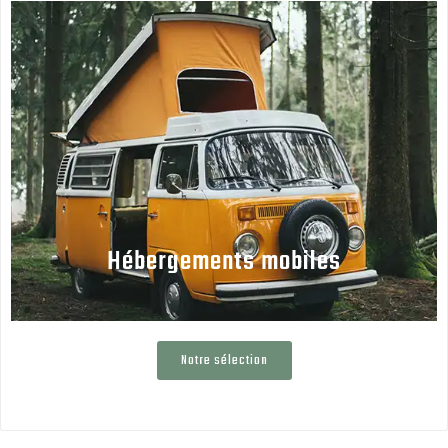
Hébergements mobiles
Notre sélection