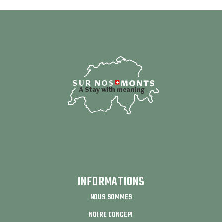
INFORMATIONS
NOUS SOMMES
NOTRE CONCEPT