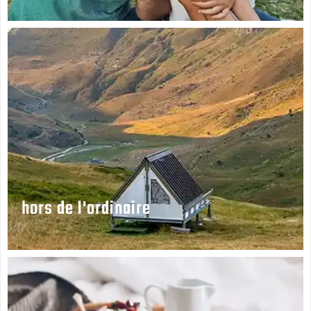
hors de l'ordinaire