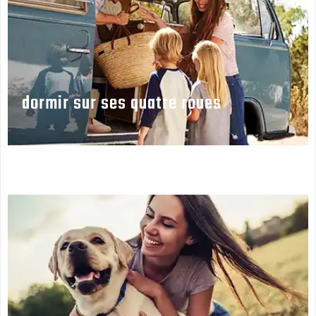
dormir sur ses quatre roues