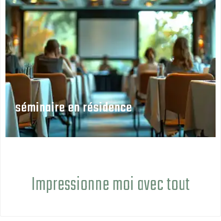
séminaire en résidence
Impressionne moi avec tout