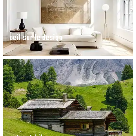
oeil sur le design