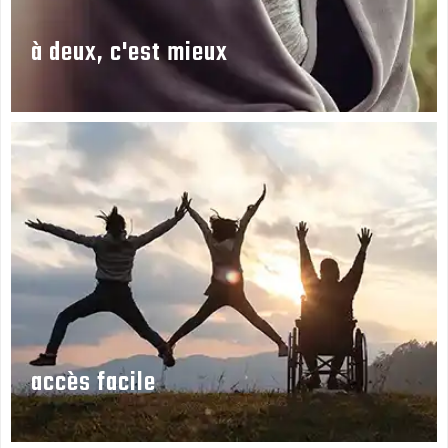
à deux, c'est mieux
accès facile