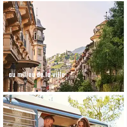
au milieu de la ville