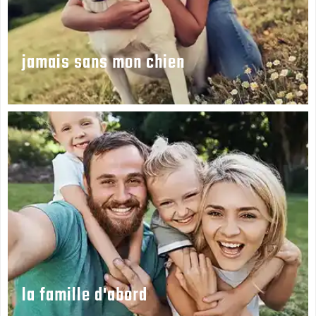
jamais sans mon chien
la famille d'abord