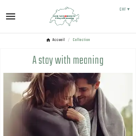
CHF ▾

Accueil
Collection
A stay with meaning