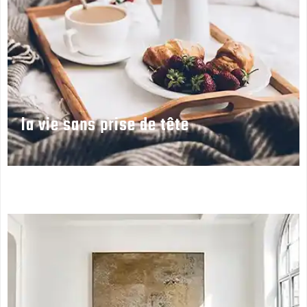
la vie sans prise de tête