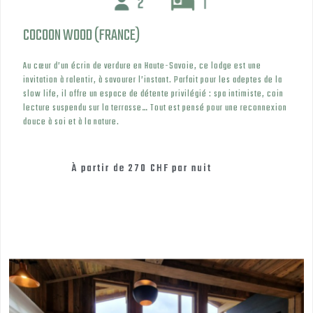
COCOON WOOD (FRANCE)
Au cœur d’un écrin de verdure en Haute-Savoie, ce lodge est une
invitation à ralentir, à savourer l’instant. Parfait pour les adeptes de la
slow life, il offre un espace de détente privilégié : spa intimiste, coin
lecture suspendu sur la terrasse… Tout est pensé pour une reconnexion
douce à soi et à la nature.
À partir de
270 CHF
par nuit