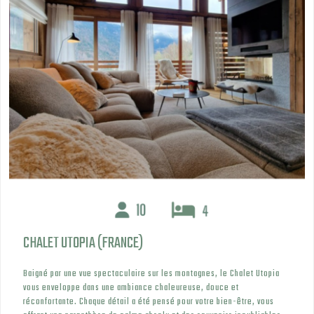
CHALET UTOPIA (FRANCE)
Baigné par une vue spectaculaire sur les montagnes, le Chalet Utopia
vous enveloppe dans une ambiance chaleureuse, douce et
réconfortante. Chaque détail a été pensé pour votre bien-être, vous