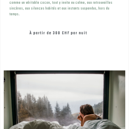
comme un véritable cocon, tout y invite au calme, aux retrouvailles
sincères, aux silences habités et aux instants suspendus, hors du
temps.
À partir de
300 CHF
par nuit