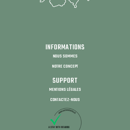
INFORMATIONS
NOUS SOMMES
NOTRE CONCEPT
SUPPORT
MENTIONS LÉGALES
CONTACTEZ-NOUS