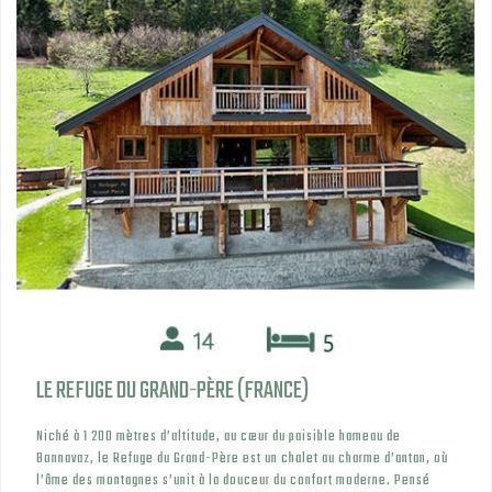
LE REFUGE DU GRAND-PÈRE (FRANCE)
Niché à 1 200 mètres d’altitude, au cœur du paisible hameau de
Bonnavaz, le Refuge du Grand-Père est un chalet au charme d’antan, où
l’âme des montagnes s’unit à la douceur du confort moderne. Pensé