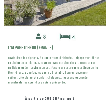
L'ALPAGE D'HEÏDI (FRANCE)
Lovée dans les alpages, à 1 300 mètres d’altitude, l’Alpage d’Heïdi est
un chalet datant de 1873, restauré avec passion dans le respect des
traditions et de l’environnement. Face à un panorama grandiose sur le
Mont-Blanc, ce refuge au charme brut mêle harmonieusement
authenticité alpine et confort chaleureux, pour une escapade
inoubliable, au cœur d’une nature préservée.
À partir de
300 CHF
par nuit