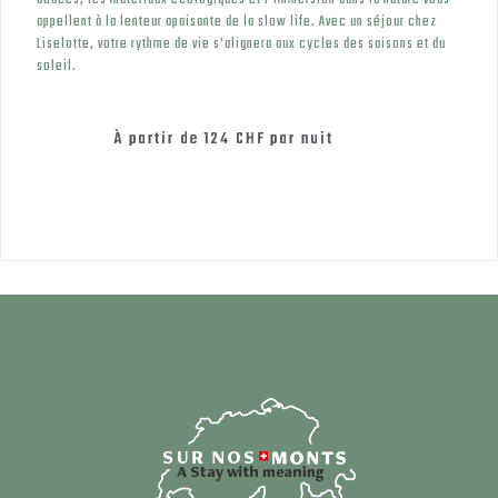
appellent à la lenteur apaisante de la slow life. Avec un séjour chez
Liselotte, votre rythme de vie s’alignera aux cycles des saisons et du
soleil.
À partir de
124 CHF
par nuit