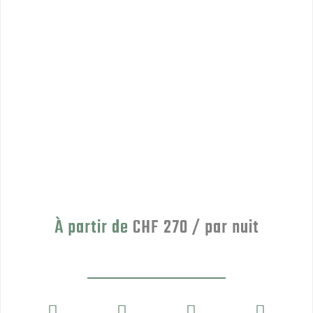
À partir de
CHF 270 / par nuit